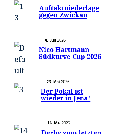
Auftaktniederlage
gegen Zwickau
4. Juli
2026
Nico Hartmann
Südkurve-Cup 2026
23. Mai
2026
Der Pokal ist
wieder in Jena!
16. Mai
2026
Derby zum letzten