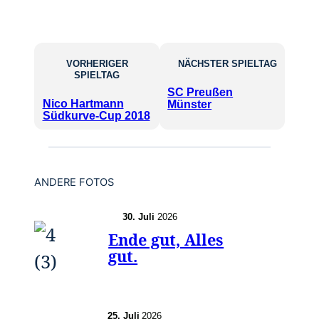
VORHERIGER
NÄCHSTER SPIELTAG
SPIELTAG
SC Preußen
Nico Hartmann
Münster
Südkurve-Cup 2018
ANDERE FOTOS
30. Juli
2026
Ende gut, Alles
gut.
25. Juli
2026